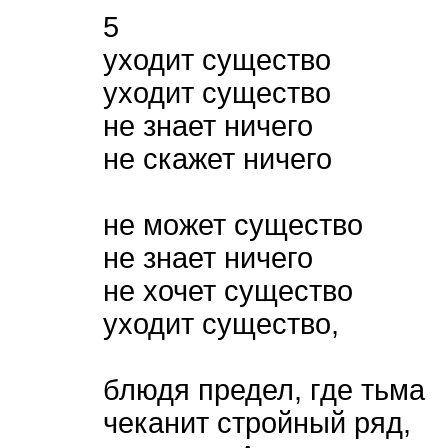
5
уходит существо
уходит существо
не знает ничего
не скажет ничего
не может существо
не знает ничего
не хочет существо
уходит существо,
блюдя предел, где тьма
чеканит стройный ряд,