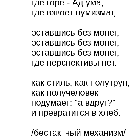
где горе - Ад ума,
где взвоет нумизмат,
оставшись без монет,
оставшись без монет,
оставшись без монет,
где перспективы нет.
как стиль, как полутруп,
как получеловек
подумает: "а вдруг?"
и превратится в хлеб.
/бестактный механизм/