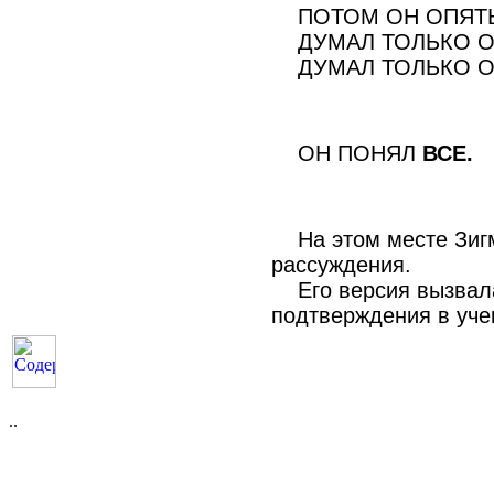
ПОТОМ ОН ОПЯТЬ 
ДУМАЛ ТОЛЬКО О
ДУМАЛ ТОЛЬКО О
ОН ПОНЯЛ
ВСЕ.
На этом месте Зигм
рассуждения.
Его версия вызвала 
подтверждения в уче
..