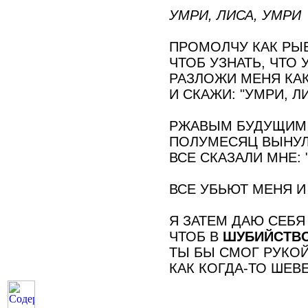
УМРИ, ЛИСА, УМРИ 
ПРОМОЛЧУ КАК РЫБ
ЧТОБ УЗНАТЬ, ЧТО 
РАЗЛОЖИ МЕНЯ КАК
И СКАЖИ: "УМРИ, ЛИ
РЖАВЫМ БУДУЩИМ 
ПОЛУМЕСЯЦ ВЫНУЛ
ВСЕ СКАЗАЛИ МНЕ: 
УМРИ,
ВСЕ УБЬЮТ МЕНЯ И
Я ЗАТЕМ ДАЮ СЕБЯ
ЧТОБ В
ШУБИЙСТВ
ТЫ БЫ СМОГ РУКО
КАК КОГДА-ТО ШЕВ