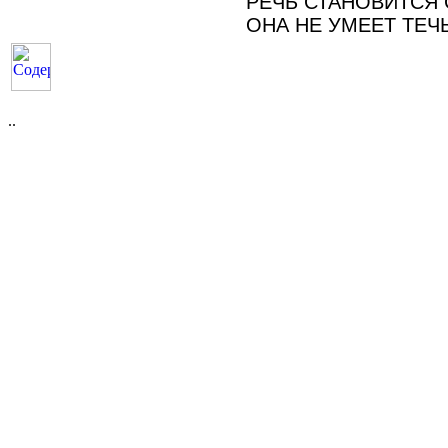
РЕЧЬ СТАНОВИТСЯ 
ОНА НЕ УМЕЕТ ТЕЧЬ
..