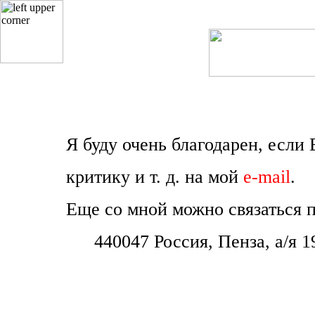
Я буду очень благодарен, если
критику и т. д. на мой
e-mail
.
Еще со мной можно связаться 
440047 Россия, Пенза, а/я 